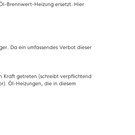
 Öl-Brennwert-Heizung ersetzt. Hier
ger. Da ein umfassendes Verbot dieser
raft getreten (schreibt verpflichtend
r). Öl-Heizungen, die in diesem