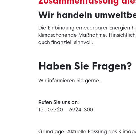
Zusammenfassung dies
Wir handeln umweltbew
Die Einbindung erneuerbarer Energien hi
klimaschonende Maßnahme. Hinsichtlic
auch finanziell sinnvoll.
Haben Sie Fragen?
Wir informieren Sie gerne.
Rufen Sie uns an
:
Tel. 07720 – 6924-300
Grundlage: Aktuelle Fassung des Klimap