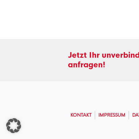
Jetzt Ihr unverbin
anfragen!
KONTAKT
IMPRESSUM
DA