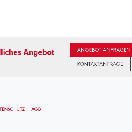
ANGEBOT ANFRAGEN
dliches Angebot
KONTAKTANFRAGE
TENSCHUTZ
AGB