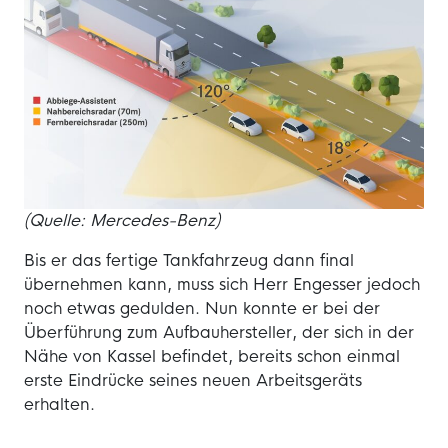
(Quelle: Mercedes-Benz)
Bis er das fertige Tankfahrzeug dann final
übernehmen kann, muss sich Herr Engesser jedoch
noch etwas gedulden. Nun konnte er bei der
Überführung zum Aufbauhersteller, der sich in der
Nähe von Kassel befindet, bereits schon einmal
erste Eindrücke seines neuen Arbeitsgeräts
erhalten.