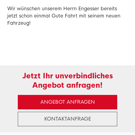
Wir wünschen unserem Herrn Engesser bereits
jetzt schon einmal Gute Fahrt mit seinem neuen
Fahrzeug!
Jetzt Ihr unverbindliches
Angebot anfragen!
ANGEBOT ANFRAGEN
KONTAKTANFRAGE