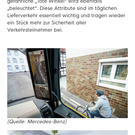
gefährliche „Tote Winkel“ wird ebenfalls
„beleuchtet“. Diese Attribute sind im täglichen
Lieferverkehr essentiell wichtig und tragen wieder
ein Stück mehr zur Sicherheit aller
Verkehrsteilnehmer bei.
(Quelle: Mercedes-Benz)