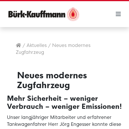
/
Aktuelles
/
Neues modernes
Zugfahrzeug
Neues modernes
Zugfahrzeug
Mehr Sicherheit – weniger
Verbrauch – weniger Emissionen!
Unser langjähriger Mitarbeiter und erfahrener
Tankwagenfahrer Herr Jörg Engesser konnte diese