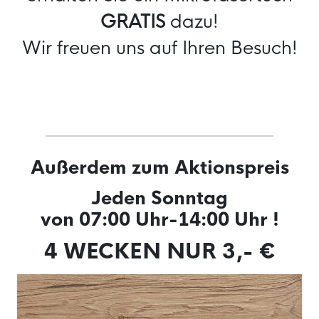
GRATIS
dazu!
Wir freuen uns auf Ihren Besuch!
Außerdem zum Aktionspreis
Jeden Sonntag
von 07:00 Uhr-14:00 Uhr !
4 WECKEN NUR 3,- €