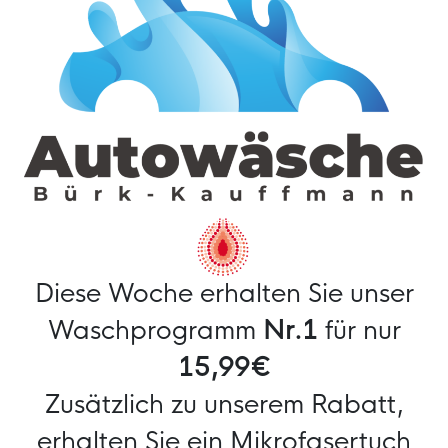
Diese Woche erhalten Sie unser
Waschprogramm
Nr.1
für nur
15,99€
Zusätzlich zu unserem Rabatt,
erhalten Sie ein Mikrofasertuch