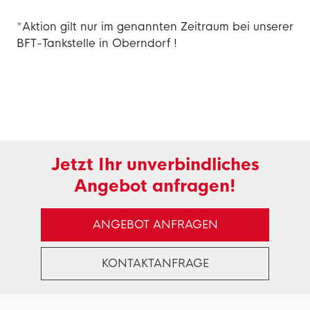
*Aktion gilt nur im genannten Zeitraum bei unserer
BFT-Tankstelle in Oberndorf !
Jetzt Ihr unverbindliches
Angebot anfragen!
ANGEBOT ANFRAGEN
KONTAKTANFRAGE