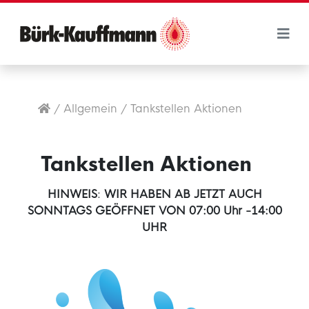
/
Allgemein
/
Tankstellen Aktionen
Tankstellen Aktionen
HINWEIS
:
WIR HABEN AB JETZT AUCH
SONNTAGS GEÖFFNET VON 07:00 Uhr -14:00
UHR