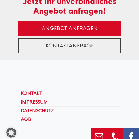
Jetzt Ihr unverbindliches
Angebot anfragen!
ANGEBOT ANFRAGEN
KONTAKTANFRAGE
KONTAKT
IMPRESSUM
DATENSCHUTZ
AGB