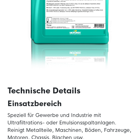
Technische Details
Einsatzbereich
Speziell für Gewerbe und Industrie mit
Ultrafiltrations- oder Emulsionsspaltanlagen.
Reinigt Metallteile, Maschinen, Böden, Fahrzeuge,
Motoren, Chassis, Blachen usw.