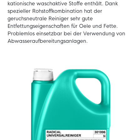
kationische waschaktive Stoffe enthält. Dank
spezieller Rohstoffkombination hat der
geruchsneutrale Reiniger sehr gute
Entfettungseigenschaften für Oele und Fette.
Problemlos einsetzbar bei der Verwendung von
Abwasseraufbereitungsanlagen.