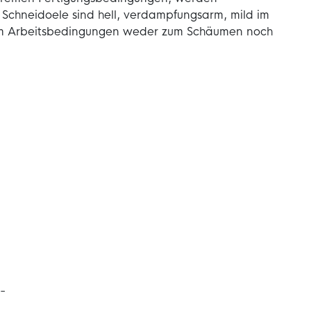
Schneidoele sind hell, verdampfungsarm, mild im
em Arbeitsbedingungen weder zum Schäumen noch
-