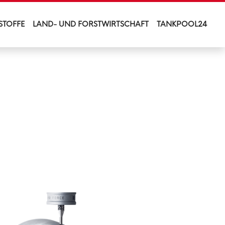
STOFFE
LAND- UND FORSTWIRTSCHAFT
TANKPOOL24