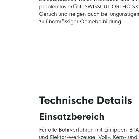
problemlos erfüllt. SWISSCUT ORTHO SX 
Geruch und neigen auch bei ungünstig
zu übermässiger Oelnebelbildung.
Technische Details
Einsatzbereich
Für alle Bohrverfahren mit Einlippen-BTA
und Ejektor-werkzeuge. Voll-, Kern- und