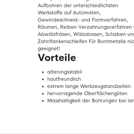
Aufbohren der unterschiedlichsten
Werkstoffe auf Automaten,
Gewindeschneid- und Formverfahren,
Räumen, Reiben Verzahnungsverfahren 
Abwälzfräsen, Wälzstossen, Schaben un
Zahnflankenschleifen Für Buntmetalle nic
geeignet!
Vorteile
alterungsstabil
hautfreundlich
extrem lange Werkzeugstandzeiten
hervorragende Oberflächengüten
Masshaltigkeit der Bohrungen bei la