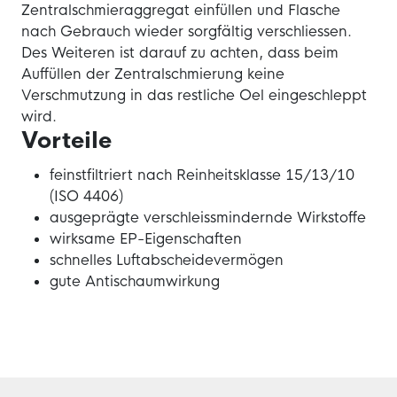
Zentralschmieraggregat einfüllen und Flasche
nach Gebrauch wieder sorgfältig verschliessen.
Des Weiteren ist darauf zu achten, dass beim
Auffüllen der Zentralschmierung keine
Verschmutzung in das restliche Oel eingeschleppt
wird.
Vorteile
feinstfiltriert nach Reinheitsklasse 15/13/10
(ISO 4406)
ausgeprägte verschleissmindernde Wirkstoffe
wirksame EP-Eigenschaften
schnelles Luftabscheidevermögen
gute Antischaumwirkung