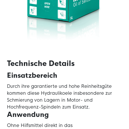
Technische Details
Einsatzbereich
Durch ihre garantierte und hohe Reinheitsgüte
kommen diese Hydraulikoele insbesondere zur
Schmierung von Lagern in Motor- und
Hochfrequenz-Spindeln zum Einsatz.
Anwendung
Ohne Hilfsmittel direkt in das