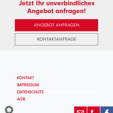
Jetzt Ihr unverbindliches
Angebot anfragen!
ANGEBOT ANFRAGEN
KONTAKTANFRAGE
KONTAKT
IMPRESSUM
DATENSCHUTZ
AGB