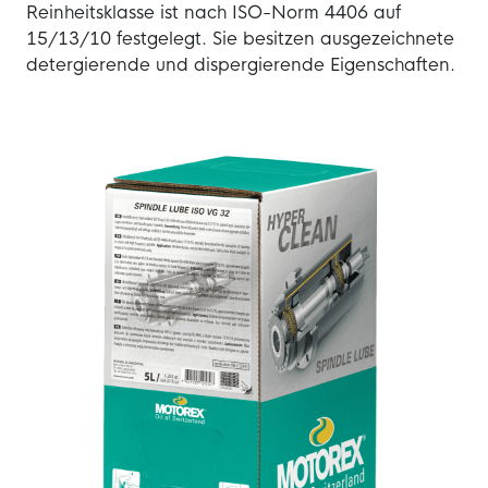
Reinheitsklasse ist nach ISO-Norm 4406 auf
15/13/10 festgelegt. Sie besitzen ausgezeichnete
detergierende und dispergierende Eigenschaften.