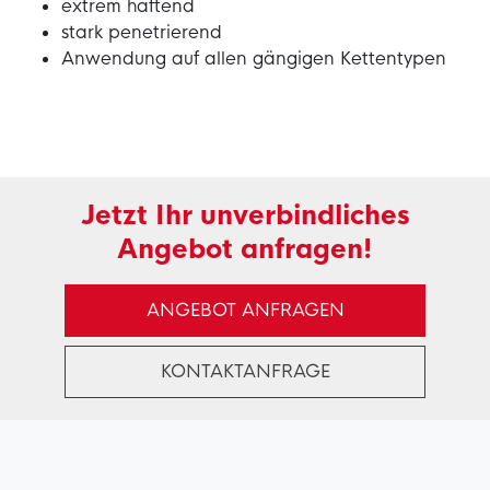
extrem haftend
stark penetrierend
Anwendung auf allen gängigen Kettentypen
Jetzt Ihr unverbindliches
Angebot anfragen!
ANGEBOT ANFRAGEN
KONTAKTANFRAGE