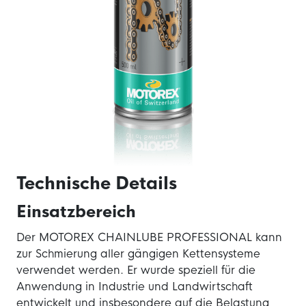
Technische Details
Einsatzbereich
Der MOTOREX CHAINLUBE PROFESSIONAL kann
zur Schmierung aller gängigen Kettensysteme
verwendet werden. Er wurde speziell für die
Anwendung in Industrie und Landwirtschaft
entwickelt und insbesondere auf die Belastung