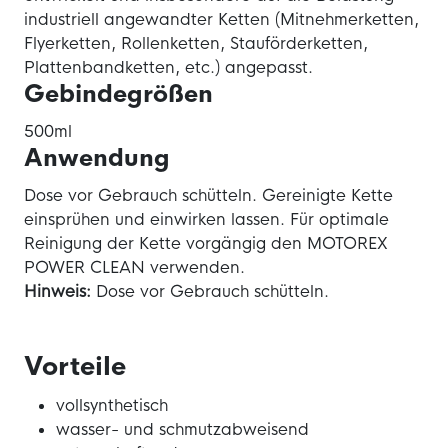
industriell angewandter Ketten (Mitnehmerketten,
Flyerketten, Rollenketten, Stauförderketten,
Plattenbandketten, etc.) angepasst.
Gebindegrößen
500ml
Anwendung
Dose vor Gebrauch schütteln. Gereinigte Kette
einsprühen und einwirken lassen. Für optimale
Reinigung der Kette vorgängig den MOTOREX
POWER CLEAN verwenden.
Hinweis:
Dose vor Gebrauch schütteln.
Vorteile
vollsynthetisch
wasser- und schmutzabweisend