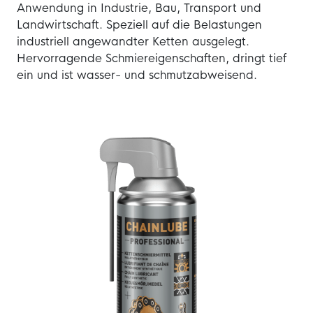
Anwendung in Industrie, Bau, Transport und
Landwirtschaft. Speziell auf die Belastungen
industriell angewandter Ketten ausgelegt.
Hervorragende Schmiereigenschaften, dringt tief
ein und ist wasser- und schmutzabweisend.