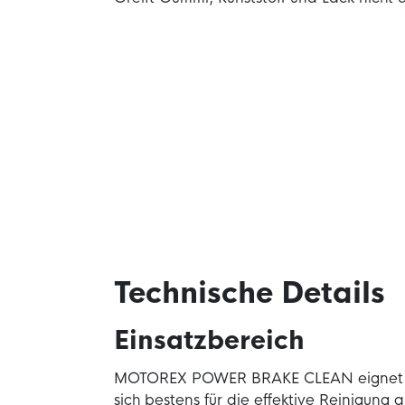
Technische Details
Einsatzbereich
MOTOREX POWER BRAKE CLEAN eignet
sich bestens für die effektive Reinigung a