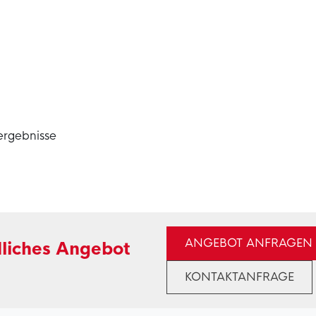
ergebnisse
ANGEBOT ANFRAGEN
dliches Angebot
KONTAKTANFRAGE