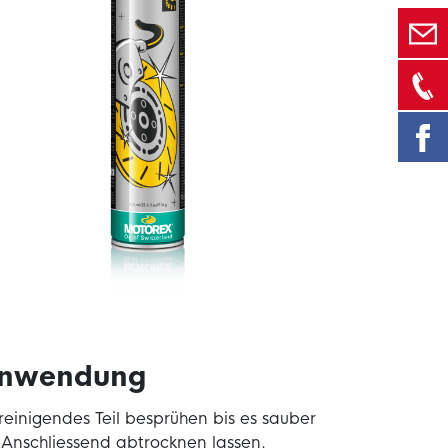
nwendung
reinigendes Teil besprühen bis es sauber
. Anschliessend abtrocknen lassen.