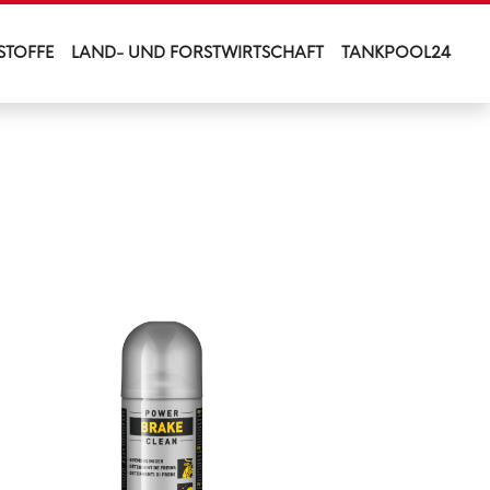
STOFFE
LAND- UND FORSTWIRTSCHAFT
TANKPOOL24