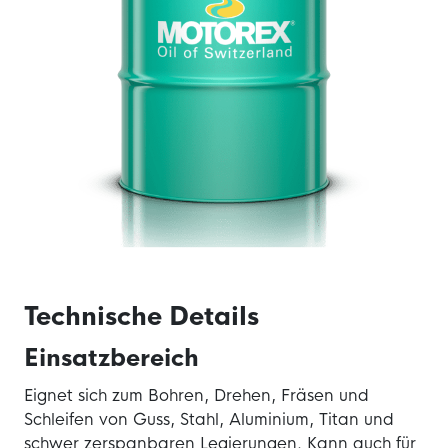
Technische Details
Einsatzbereich
Eignet sich zum Bohren, Drehen, Fräsen und
Schleifen von Guss, Stahl, Aluminium, Titan und
schwer zerspanbaren Legierungen. Kann auch für