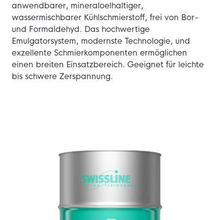
anwendbarer, mineraloelhaltiger,
wassermischbarer Kühlschmierstoff, frei von Bor-
und Formaldehyd. Das hochwertige
Emulgatorsystem, modernste Technologie, und
exzellente Schmierkomponenten ermöglichen
einen breiten Einsatzbereich. Geeignet für leichte
bis schwere Zerspannung.