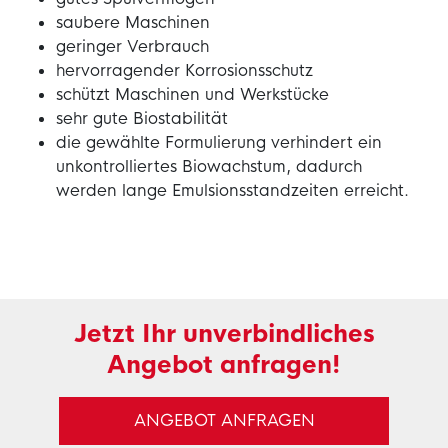
saubere Maschinen
geringer Verbrauch
hervorragender Korrosionsschutz
schützt Maschinen und Werkstücke
sehr gute Biostabilität
die gewählte Formulierung verhindert ein
unkontrolliertes Biowachstum, dadurch
werden lange Emulsionsstandzeiten erreicht.
Jetzt Ihr unverbindliches
Angebot anfragen!
ANGEBOT ANFRAGEN