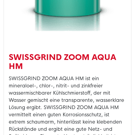
SWISSGRIND ZOOM AQUA
HM
SWISSGRIND ZOOM AQUA HM ist ein
mineraloel-, chlor-, nitrit- und zinkfreier
wassermischbarer Kühlschmierstoff, der mit
Wasser gemischt eine transparente, wasserklare
Lösung ergibt. SWISSGRIND ZOOM AQUA HM
vermittelt einen guten Korrosionsschutz, ist
extrem schaumarm, hinterlässt keine klebenden
Rückstände und ergibt eine gute Netz- und