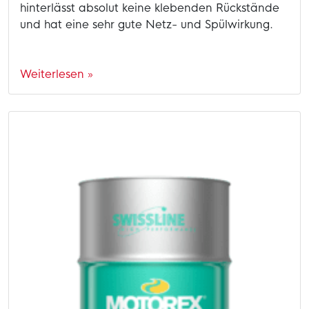
hinterlässt absolut keine klebenden Rückstände
und hat eine sehr gute Netz- und Spülwirkung.
Weiterlesen »