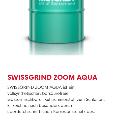
SWISSGRIND ZOOM AQUA
SWISSGRIND ZOOM AQUA ist ein
vollsynthetischer, borsäurefreier
wassermischbarer Kühlschmierstoff zum Schleifen.
Er zeichnet sich besonders durch
überdurchschnittlichen Korrosionsschutz aus,