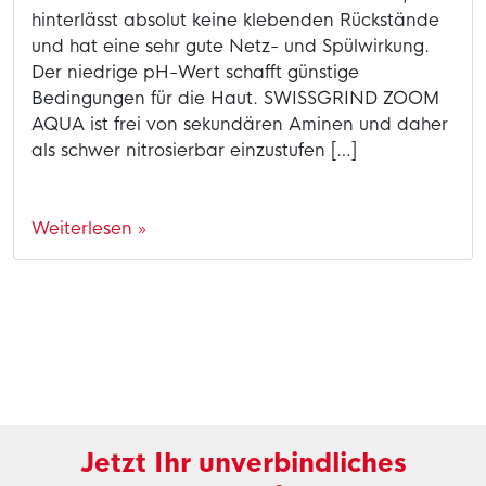
hinterlässt absolut keine klebenden Rückstände
und hat eine sehr gute Netz- und Spülwirkung.
Der niedrige pH-Wert schafft günstige
Bedingungen für die Haut. SWISSGRIND ZOOM
AQUA ist frei von sekundären Aminen und daher
als schwer nitrosierbar einzustufen […]
Weiterlesen »
Jetzt Ihr unverbindliches