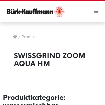
/
Produkt
SWISSGRIND ZOOM
AQUA HM
Produktkategorie: