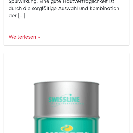
Spülwirkung. Eine gute Hautverträglichkeit ist
durch die sorgfältige Auswahl und Kombination
der […]
Weiterlesen »