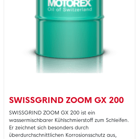
SWISSGRIND ZOOM GX 200
SWISSGRIND ZOOM GX 200 ist ein
wassermischbarer Kühlschmierstoff zum Schleifen.
Er zeichnet sich besonders durch
überdurchschnittlichen Korrosionsschutz aus,