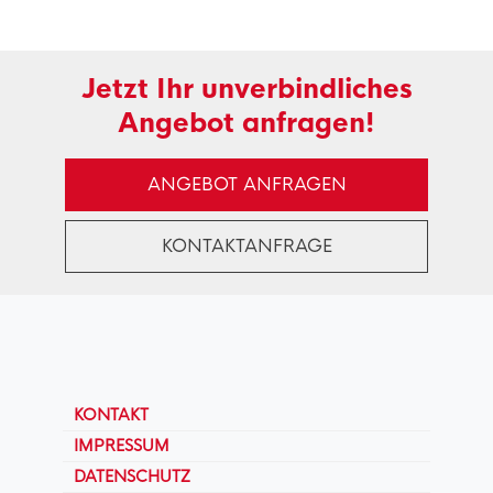
Jetzt Ihr unverbindliches
Angebot anfragen!
ANGEBOT ANFRAGEN
KONTAKTANFRAGE
KONTAKT
IMPRESSUM
DATENSCHUTZ