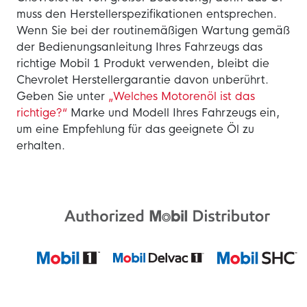
muss den Herstellerspezifikationen entsprechen.
Wenn Sie bei der routinemäßigen Wartung gemäß
der Bedienungsanleitung Ihres Fahrzeugs das
richtige Mobil 1 Produkt verwenden, bleibt die
Chevrolet Herstellergarantie davon unberührt.
Geben Sie unter
„Welches Motorenöl ist das
richtige?“
Marke und Modell Ihres Fahrzeugs ein,
um eine Empfehlung für das geeignete Öl zu
erhalten.