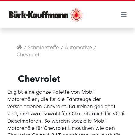
/
Schmierstoffe
/
Automotive
/
Chevrolet
Chevrolet
Es gibt eine ganze Palette von Mobil
Motorenölen, die für die Fahrzeuge der
verschiedenen Chevrolet-Baureihen geeignet
sind, und zwar sowohl für Otto- als auch für VCDi-
Dieselmotoren. So werden spezielle Mobil
Motorenöle für Chevrolet Limousinen wie den