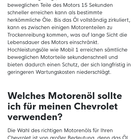
beweglichen Teile des Motors 15 Sekunden
schneller erreichen kann als bestimmte
herkömmliche Öle. Bis das Öl vollständig zirkuliert,
kann es zwischen einigen Motorenteilen zu
Trockenreibung kommen, was auf lange Sicht die
Lebensdauer des Motors einschränkt.
Hochleistungsöle wie Mobil 1 erreichen sämtliche
beweglichen Motorteile sekundenschnell und
bieten dadurch einen Schutz, der sich langfristig in
geringeren Wartungskosten niederschlägt.
Welches Motorenöl sollte
ich für meinen Chevrolet
verwenden?
Die Wahl des richtigen Motorenöls für Ihren
Chevrolet ist von großer Bedeutung, denn das Öl