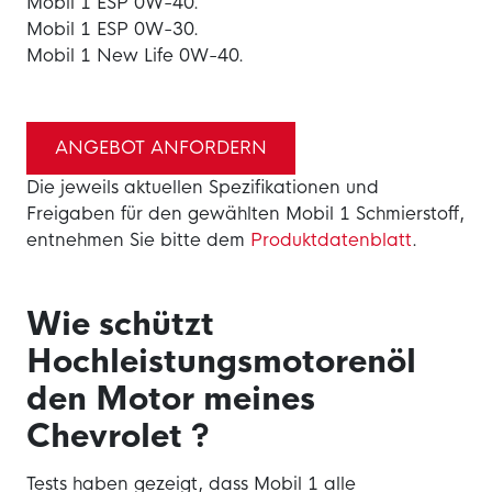
Mobil 1 ESP 0W-40.
Mobil 1 ESP 0W-30.
Mobil 1 New Life 0W-40.
ANGEBOT ANFORDERN
Die jeweils aktuellen Spezifikationen und
Freigaben für den gewählten Mobil 1 Schmierstoff,
entnehmen Sie bitte dem
Produktdatenblatt
.
Wie schützt
Hochleistungsmotorenöl
den Motor meines
Chevrolet ?
Tests haben gezeigt, dass Mobil 1 alle