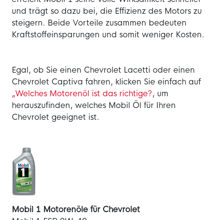
und trägt so dazu bei, die Effizienz des Motors zu
steigern. Beide Vorteile zusammen bedeuten
Kraftstoffeinsparungen und somit weniger Kosten.
Egal, ob Sie einen Chevrolet Lacetti oder einen
Chevrolet Captiva fahren, klicken Sie einfach auf
„Welches Motorenöl ist das richtige?
, um
herauszufinden, welches Mobil Öl für Ihren
Chevrolet geeignet ist.
Mobil 1 Motorenöle für Chevrolet