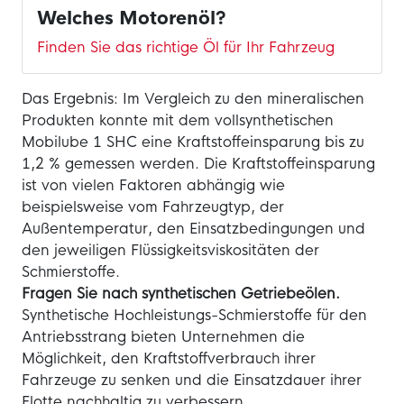
Welches Motorenöl?
Finden Sie das richtige Öl für Ihr Fahrzeug
Das Ergebnis: Im Vergleich zu den mineralischen
Produkten konnte mit dem vollsynthetischen
Mobilube 1 SHC eine Kraftstoffeinsparung bis zu
1,2 % gemessen werden. Die Kraftstoffeinsparung
ist von vielen Faktoren abhängig wie
beispielsweise vom Fahrzeugtyp, der
Außentemperatur, den Einsatzbedingungen und
den jeweiligen Flüssigkeitsviskositäten der
Schmierstoffe.
Fragen Sie nach synthetischen Getriebeölen.
Synthetische Hochleistungs-Schmierstoffe für den
Antriebsstrang bieten Unternehmen die
Möglichkeit, den Kraftstoffverbrauch ihrer
Fahrzeuge zu senken und die Einsatzdauer ihrer
Flotte nachhaltig zu verbessern.