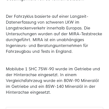
Der Fahrzyklus basierte auf einer Langzeit-
Datenerfassung von schweren LKW im
Langstreckenverkehr innerhalb Europas. Die
Untersuchungen wurden auf der MIRA-Teststrecke
durchgeführt. MIRA ist ein unabhängiges
Ingenieurs- und Beratungsunternehmen für
Fahrzeugbau und Tests in England.
Mobilube 1 SHC 75W-90 wurde im Getriebe und
der Hinterachse eingesetzt. In einem
Vergleichsfahrzeug wurde ein 80W-90 Mineralöl
im Getriebe und ein 85W-140 Mineralöl in der
Hinterachse eingesetzt.