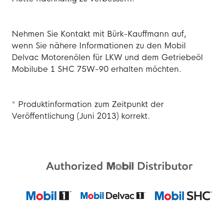
Nehmen Sie Kontakt mit Bürk-Kauffmann auf,
wenn Sie nähere Informationen zu den Mobil
Delvac Motorenölen für LKW und dem Getriebeöl
Mobilube 1 SHC 75W-90 erhalten möchten.
* Produktinformation zum Zeitpunkt der
Veröffentlichung (Juni 2013) korrekt.