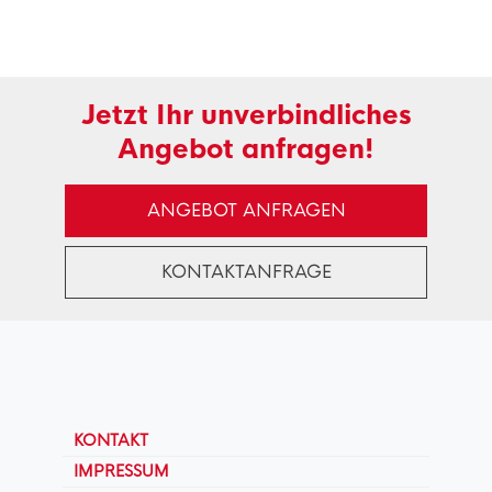
Jetzt Ihr unverbindliches
Angebot anfragen!
ANGEBOT ANFRAGEN
KONTAKTANFRAGE
KONTAKT
IMPRESSUM