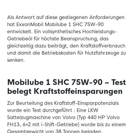
Als Antwort auf diese gestiegenen Anforderungen
hat ExxonMobil Mobilube 1 SHC 75W-90
entwickelt. Ein vollsynthetisches Hochleistungs-
Getriebeöl für höchste Beanspruchung, das
gleichzeitig dazu beiträgt, den Kraftstoffverbrauch
und damit die Betriebskosten für Nutzfahrzeuge zu
senken.
Mobilube 1 SHC 75W-90 – Test
belegt Kraftstoffeinsparungen
Zur Beurteilung des Kraftstoff-Einsparpotenzials
wurde ein Test durchgeführt : Eine LKW
Sattelzugmaschine von Volvo (Typ 440 HP Volvo
FH13, 6×2 mit i-Shift-Getriebe) wurde bis zu einem
Gesamtgewicht von 38 Tonnen beladen.