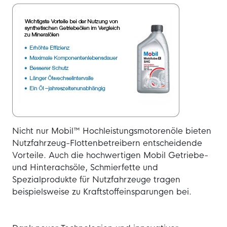
Nicht nur Mobil™ Hochleistungsmotorenöle bieten
Nutzfahrzeug-Flottenbetreibern entscheidende
Vorteile. Auch die hochwertigen Mobil Getriebe-
und Hinterachsöle, Schmierfette und
Spezialprodukte für Nutzfahrzeuge tragen
beispielsweise zu Kraftstoffeinsparungen bei.