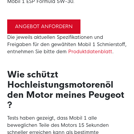
Mobil 1 ESP Formula 5W-30.
ANGEBOT ANFORDERN
Die jeweils aktuellen Spezifikationen und
Freigaben für den gewählten Mobil 1 Schmierstoff,
entnehmen Sie bitte dem
Produktdatenblatt
.
Wie schützt
Hochleistungsmotorenöl
den Motor meines Peugeot
?
Tests haben gezeigt, dass Mobil 1 alle
beweglichen Teile des Motors 15 Sekunden
schneller erreichen kann als bestimmte