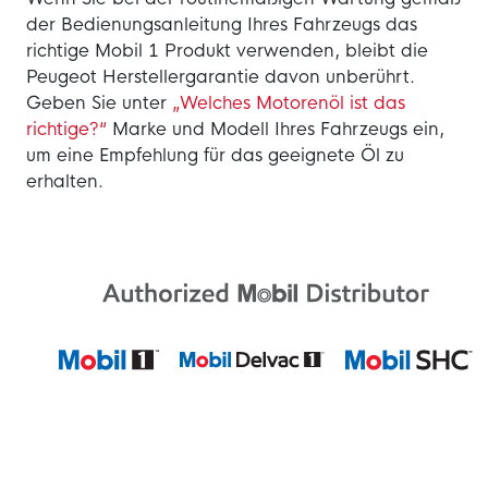
der Bedienungsanleitung Ihres Fahrzeugs das
richtige Mobil 1 Produkt verwenden, bleibt die
Peugeot Herstellergarantie davon unberührt.
Geben Sie unter
„Welches Motorenöl ist das
richtige?“
Marke und Modell Ihres Fahrzeugs ein,
um eine Empfehlung für das geeignete Öl zu
erhalten.