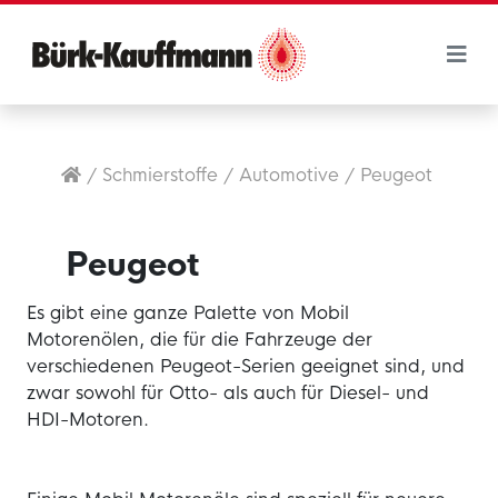
/
Schmierstoffe
/
Automotive
/
Peugeot
Peugeot
Es gibt eine ganze Palette von Mobil
Motorenölen, die für die Fahrzeuge der
verschiedenen Peugeot-Serien geeignet sind, und
zwar sowohl für Otto- als auch für Diesel- und
HDI-Motoren.