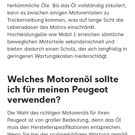
herkömmliche Öle. Bis das Öl vollständig zirkuliert,
kann es zwischen einigen Motorenteilen zu
Trockenreibung kommen, was auf lange Sicht die
Lebensdauer des Motors einschränkt.
Hochleistungsöle wie Mobil 1 erreichen sämtliche
beweglichen Motorteile sekundenschnell und
bieten dadurch einen Schutz, der sich langfristig in
geringeren Wartungskosten niederschlägt.
Welches Motorenöl sollte
ich für meinen Peugeot
verwenden?
Die Wahl des richtigen Motorenöls für Ihren
Peugeot ist von großer Bedeutung, denn das Öl
muss den Herstellerspezifikationen entsprechen.
Wenn Sie bei der routinemäßigen Wartung gemäß