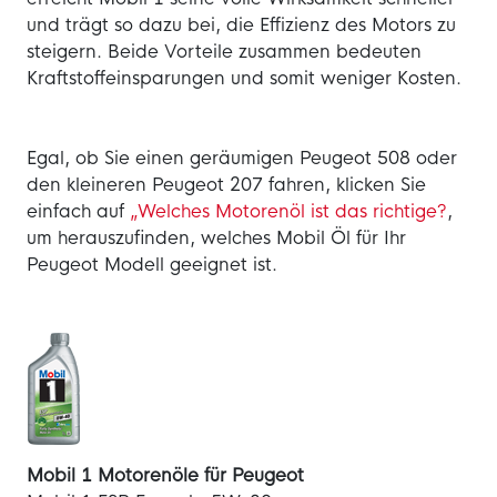
und trägt so dazu bei, die Effizienz des Motors zu
steigern. Beide Vorteile zusammen bedeuten
Kraftstoffeinsparungen und somit weniger Kosten.
Egal, ob Sie einen geräumigen Peugeot 508 oder
den kleineren Peugeot 207 fahren, klicken Sie
einfach auf
„Welches Motorenöl ist das richtige?
,
um herauszufinden, welches Mobil Öl für Ihr
Peugeot Modell geeignet ist.
Mobil 1 Motorenöle für Peugeot