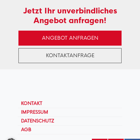
Jetzt Ihr unverbindliches
Angebot anfragen!
ANGEBOT ANFRAGEN
KONTAKTANFRAGE
KONTAKT
IMPRESSUM
DATENSCHUTZ
AGB