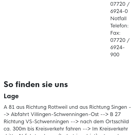
07720 /
6924-0
Notfall
Telefon:
Fax:
07720 /
6924-
900
So finden sie uns
Lage
A 81 aus Richtung Rottweil und aus Richtung Singen -
-> Abfahrt Villingen-Schwenningen-Ost --> B 27
Richtung VS-Schwenningen --> nach dem Ortsschild
ca. 300m bis Kreisverkehr fahren --> Im Kreisverkehr