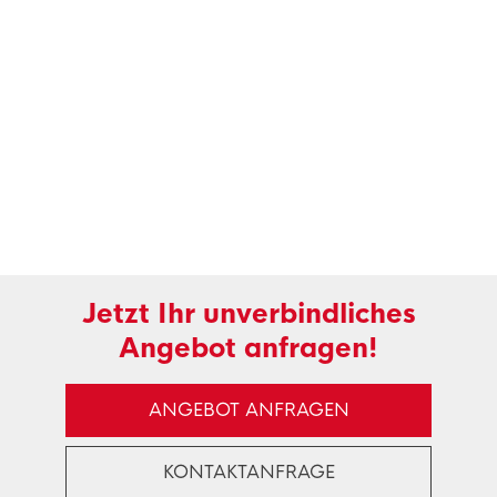
Jetzt Ihr unverbindliches
Angebot anfragen!
ANGEBOT ANFRAGEN
KONTAKTANFRAGE