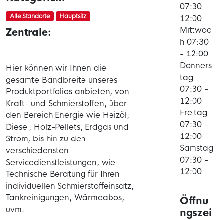
07:30 -
Alle Standorte
Hauptsitz
12:00
Mittwoc
Zentrale:
h 07:30
- 12:00
Donners
Hier können wir Ihnen die
tag
gesamte Bandbreite unseres
07:30 -
Produktportfolios anbieten, von
12:00
Kraft- und Schmierstoffen, über
Freitag
den Bereich Energie wie Heizöl,
07:30 -
Diesel, Holz-Pellets, Erdgas und
12:00
Strom, bis hin zu den
Samstag
verschiedensten
07:30 -
Servicedienstleistungen, wie
12:00
Technische Beratung für Ihren
individuellen Schmierstoffeinsatz,
Tankreinigungen, Wärmeabos,
Öffnu
uvm.
ngszei