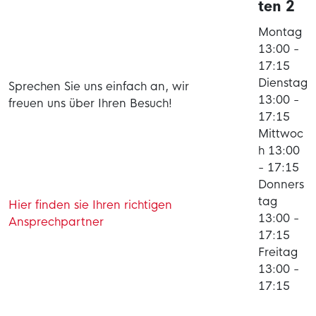
ten 2
Montag
13:00 -
17:15
Dienstag
Sprechen Sie uns einfach an, wir
13:00 -
freuen uns über Ihren Besuch!
17:15
Mittwoc
h 13:00
- 17:15
Donners
tag
Hier finden sie Ihren richtigen
13:00 -
Ansprechpartner
17:15
Freitag
13:00 -
17:15