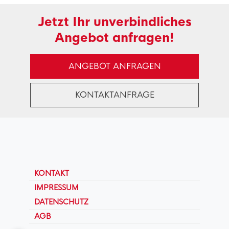
Jetzt Ihr unverbindliches
Angebot anfragen!
ANGEBOT ANFRAGEN
KONTAKTANFRAGE
KONTAKT
IMPRESSUM
DATENSCHUTZ
AGB