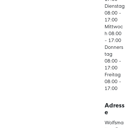
Dienstag
08:00 -
17:00
Mittwoc
h 08:00
- 17:00
Donners
tag
08:00 -
17:00
Freitag
08:00 -
17:00
Adress
e
Wolfsma