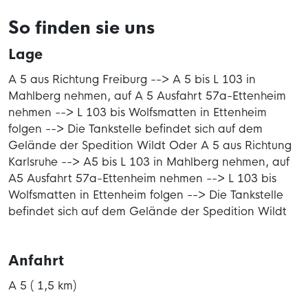
So finden sie uns
Lage
A 5 aus Richtung Freiburg --> A 5 bis L 103 in
Mahlberg nehmen, auf A 5 Ausfahrt 57a-Ettenheim
nehmen --> L 103 bis Wolfsmatten in Ettenheim
folgen --> Die Tankstelle befindet sich auf dem
Gelände der Spedition Wildt Oder A 5 aus Richtung
Karlsruhe --> A5 bis L 103 in Mahlberg nehmen, auf
A5 Ausfahrt 57a-Ettenheim nehmen --> L 103 bis
Wolfsmatten in Ettenheim folgen --> Die Tankstelle
befindet sich auf dem Gelände der Spedition Wildt
Anfahrt
A 5 ( 1,5 km)