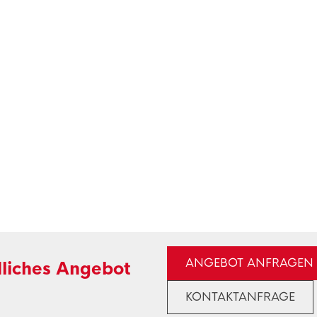
ANGEBOT ANFRAGEN
dliches Angebot
KONTAKTANFRAGE