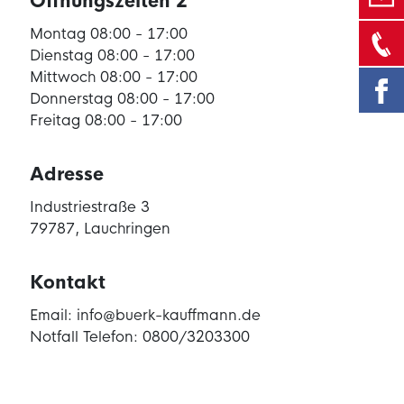
Öffnungszeiten 2
Montag 08:00 - 17:00
Dienstag 08:00 - 17:00
Mittwoch 08:00 - 17:00
Donnerstag 08:00 - 17:00
Freitag 08:00 - 17:00
Adresse
Industriestraße 3
79787, Lauchringen
Kontakt
Email: info@buerk-kauffmann.de
Notfall Telefon: 0800/3203300