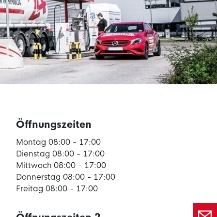
Öffnungszeiten
Montag 08:00 - 17:00
Dienstag 08:00 - 17:00
Mittwoch 08:00 - 17:00
Donnerstag 08:00 - 17:00
Freitag 08:00 - 17:00