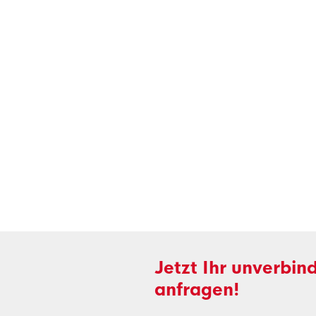
Jetzt Ihr unverbin
anfragen!