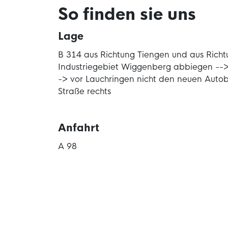
So finden sie uns
Lage
B 314 aus Richtung Tiengen und aus Richt
Industriegebiet Wiggenberg abbiegen --> 
-> vor Lauchringen nicht den neuen Autob
Straße rechts
Anfahrt
A 98