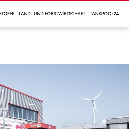
STOFFE
LAND- UND FORSTWIRTSCHAFT
TANKPOOL24