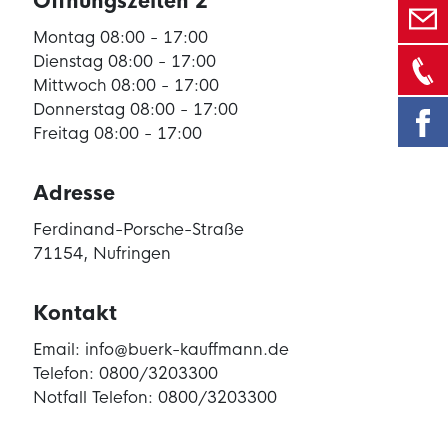
Öffnungszeiten 2
Montag 08:00 - 17:00
Dienstag 08:00 - 17:00
Mittwoch 08:00 - 17:00
Donnerstag 08:00 - 17:00
Freitag 08:00 - 17:00
Adresse
Ferdinand-Porsche-Straße
71154, Nufringen
Kontakt
Email: info@buerk-kauffmann.de
Telefon: 0800/3203300
Notfall Telefon: 0800/3203300