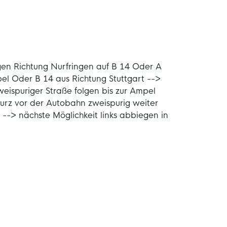
lgen Richtung Nurfringen auf B 14 Oder A
pel Oder B 14 aus Richtung Stuttgart -->
weispuriger Straße folgen bis zur Ampel
urz vor der Autobahn zweispurig weiter
--> nächste Möglichkeit links abbiegen in