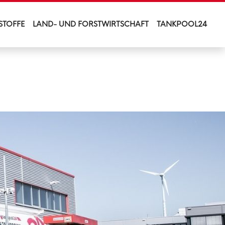
STOFFE
LAND- UND FORSTWIRTSCHAFT
TANKPOOL24