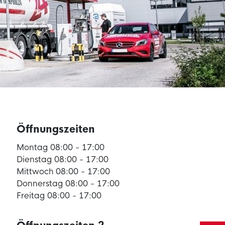
Öffnungszeiten
Montag 08:00 - 17:00
Dienstag 08:00 - 17:00
Mittwoch 08:00 - 17:00
Donnerstag 08:00 - 17:00
Freitag 08:00 - 17:00