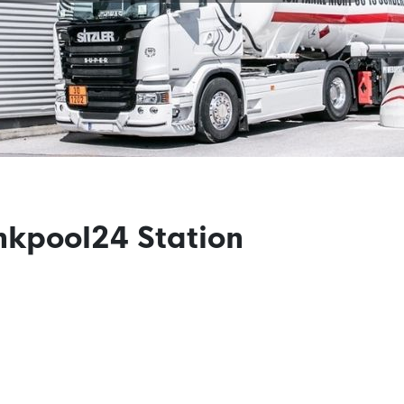
nkpool24 Station