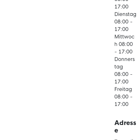
17:00
Dienstag
08:00 -
17:00
Mittwoc
h 08:00
- 17:00
Donners
tag
08:00 -
17:00
Freitag
08:00 -
17:00
Adress
e