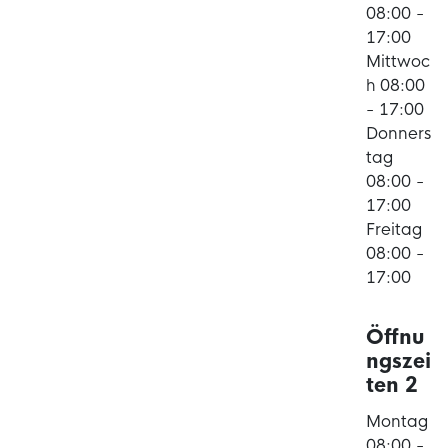
08:00 -
17:00
Mittwoc
h 08:00
- 17:00
Donners
tag
08:00 -
17:00
Freitag
08:00 -
17:00
Öffnu
ngszei
ten 2
Montag
08:00 -