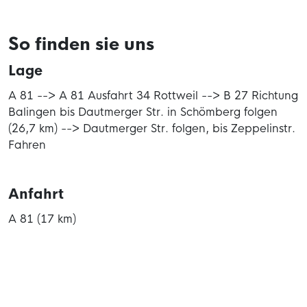
So finden sie uns
Lage
A 81 --> A 81 Ausfahrt 34 Rottweil --> B 27 Richtung
Balingen bis Dautmerger Str. in Schömberg folgen
(26,7 km) --> Dautmerger Str. folgen, bis Zeppelinstr.
Fahren
Anfahrt
A 81 (17 km)