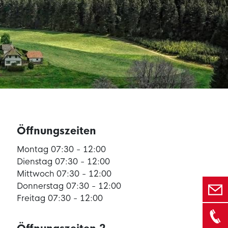
Öffnungszeiten
Montag 07:30 - 12:00
Dienstag 07:30 - 12:00
Mittwoch 07:30 - 12:00
Donnerstag 07:30 - 12:00
Freitag 07:30 - 12:00