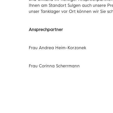
Ihnen am Standort Sulgen auch unsere Pre
unser Tanklager vor Ort können wir Sie sch
Ansprechpartner
Frau Andrea Heim-Korzonek
Frau Corinna Scherrmann