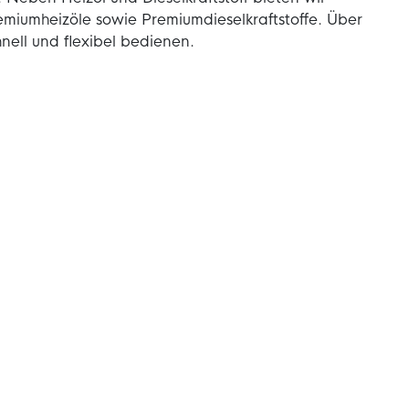
miumheizöle sowie Premiumdieselkraftstoffe. Über
nell und flexibel bedienen.