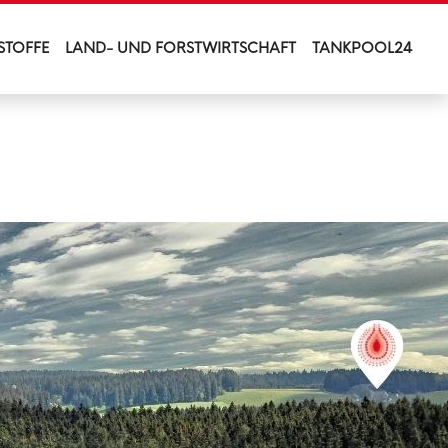
STOFFE
LAND- UND FORSTWIRTSCHAFT
TANKPOOL24