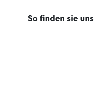
So finden sie uns