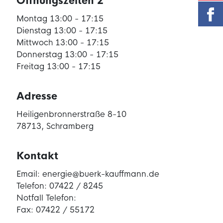
Öffnungszeiten 2
Montag 13:00 - 17:15
Dienstag 13:00 - 17:15
Mittwoch 13:00 - 17:15
Donnerstag 13:00 - 17:15
Freitag 13:00 - 17:15
Adresse
Heiligenbronnerstraße 8-10
78713, Schramberg
Kontakt
Email: energie@buerk-kauffmann.de
Telefon: 07422 / 8245
Notfall Telefon:
Fax: 07422 / 55172