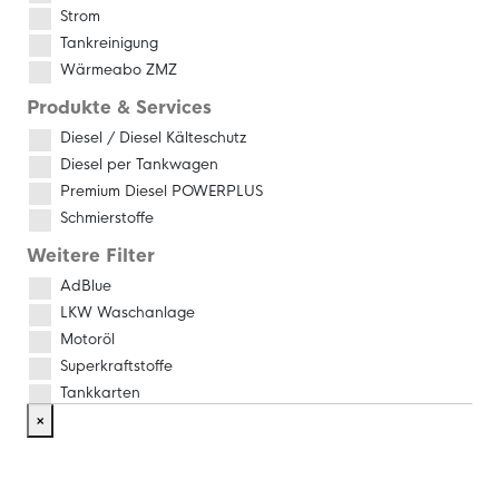
Strom
Tankreinigung
Wärmeabo ZMZ
Produkte & Services
Diesel / Diesel Kälteschutz
Diesel per Tankwagen
Premium Diesel POWERPLUS
Schmierstoffe
Weitere Filter
AdBlue
LKW Waschanlage
Motoröl
Superkraftstoffe
Tankkarten
×