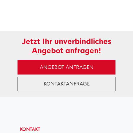
Jetzt Ihr unverbindliches
Angebot anfragen!
ANGEBOT ANFRAGEN
KONTAKTANFRAGE
KONTAKT