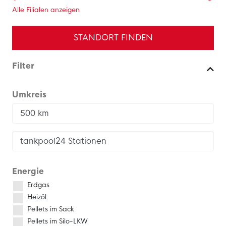
Alle Filialen anzeigen
STANDORT FINDEN
Filter
Umkreis
Energie
Erdgas
Heizöl
Pellets im Sack
Pellets im Silo-LKW