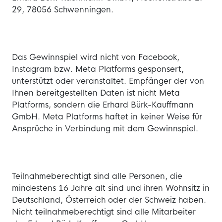
29, 78056 Schwenningen.
Das Gewinnspiel wird nicht von Facebook,
Instagram bzw. Meta Platforms gesponsert,
unterstützt oder veranstaltet. Empfänger der von
Ihnen bereitgestellten Daten ist nicht Meta
Platforms, sondern die Erhard Bürk-Kauffmann
GmbH. Meta Platforms haftet in keiner Weise für
Ansprüche in Verbindung mit dem Gewinnspiel.
Teilnahmeberechtigt sind alle Personen, die
mindestens 16 Jahre alt sind und ihren Wohnsitz in
Deutschland, Österreich oder der Schweiz haben.
Nicht teilnahmeberechtigt sind alle Mitarbeiter