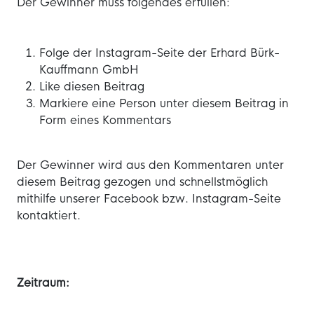
Der Gewinner muss folgendes erfüllen:
Folge der Instagram-Seite der Erhard Bürk-
Kauffmann GmbH
Like diesen Beitrag
Markiere eine Person unter diesem Beitrag in
Form eines Kommentars
Der Gewinner wird aus den Kommentaren unter
diesem Beitrag gezogen und schnellstmöglich
mithilfe unserer Facebook bzw. Instagram-Seite
kontaktiert.
Zeitraum: