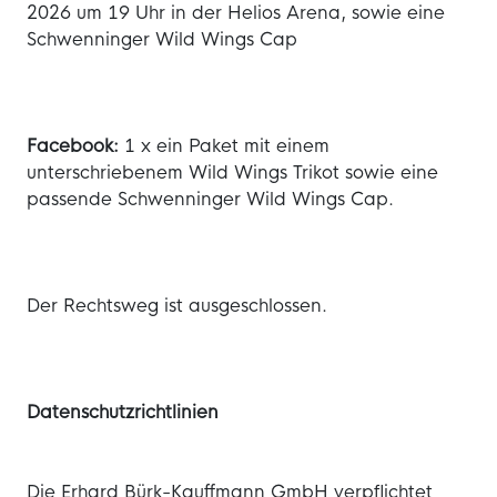
2026 um 19 Uhr in der Helios Arena, sowie eine
Schwenninger Wild Wings Cap
Facebook:
1 x ein Paket mit einem
unterschriebenem Wild Wings Trikot sowie eine
passende Schwenninger Wild Wings Cap.
Der Rechtsweg ist ausgeschlossen.
Datenschutzrichtlinien
Die Erhard Bürk-Kauffmann GmbH verpflichtet