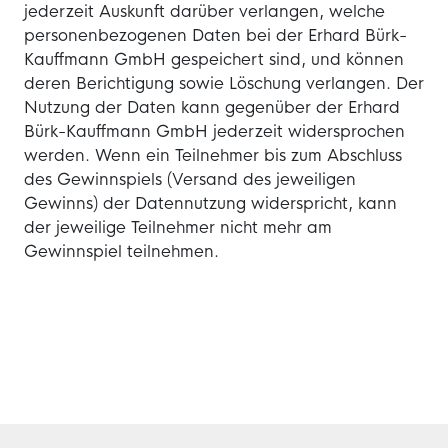
jederzeit Auskunft darüber verlangen, welche
personenbezogenen Daten bei der Erhard Bürk-
Kauffmann GmbH gespeichert sind, und können
deren Berichtigung sowie Löschung verlangen. Der
Nutzung der Daten kann gegenüber der Erhard
Bürk-Kauffmann GmbH jederzeit widersprochen
werden. Wenn ein Teilnehmer bis zum Abschluss
des Gewinnspiels (Versand des jeweiligen
Gewinns) der Datennutzung widerspricht, kann
der jeweilige Teilnehmer nicht mehr am
Gewinnspiel teilnehmen.