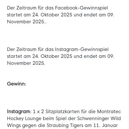
Der Zeitraum für das Facebook-Gewinnspiel
startet am 24. Oktober 2025 und endet am 09.
November 2025..
Der Zeitraum für das Instagram-Gewinnspiel
startet am 24. Oktober 2025 und endet am 09.
November 2025.
Gewinn:
Instagram:
1 x 2 Sitzplatzkarten für die Montratec
Hockey Lounge beim Spiel der Schwenninger Wild
Wings gegen die Straubing Tigers am 11. Januar