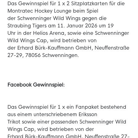
Das Gewinnspiel für 1 x 2 Sitzplatzkarten für die
Montratec Hockey Lounge beim Spiel
der Schwenninger Wild Wings gegen die
Straubing Tigers am 11. Januar 2026 um 19
Uhr in der Helios Arena, sowie eine Schwenninger
Wild Wings Cap, wird betrieben von
der Erhard Bürk-Kauffmann GmbH, Neuffenstraße
27-29, 78056 Schwenningen.
Facebook Gewinnspiel:
Das Gewinnspiel für 1 x ein Fanpaket bestehend
aus einem unterschriebenem Eriksson
Trikot sowie einer passenden Schwenninger Wild
Wings Cap, wird betrieben von der
Erhard Bürk-Kauffmann GmbH, Neuffenstraße 27-