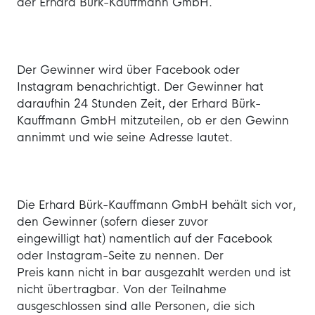
der Erhard Bürk-Kauffmann GmbH.
Der Gewinner wird über Facebook oder
Instagram benachrichtigt. Der Gewinner hat
daraufhin 24 Stunden Zeit, der Erhard Bürk-
Kauffmann GmbH mitzuteilen, ob er den Gewinn
annimmt und wie seine Adresse lautet.
Die Erhard Bürk-Kauffmann GmbH behält sich vor,
den Gewinner (sofern dieser zuvor
eingewilligt hat) namentlich auf der Facebook
oder Instagram-Seite zu nennen. Der
Preis kann nicht in bar ausgezahlt werden und ist
nicht übertragbar. Von der Teilnahme
ausgeschlossen sind alle Personen, die sich