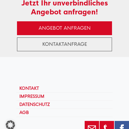
Jetzt Ihr unverbindliches
Angebot anfragen!
ANGEBOT ANFRAGEN
KONTAKTANFRAGE
KONTAKT
IMPRESSUM
DATENSCHUTZ
AGB