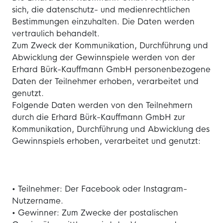
sich, die datenschutz- und medienrechtlichen
Bestimmungen einzuhalten. Die Daten werden
vertraulich behandelt.
Zum Zweck der Kommunikation, Durchführung und
Abwicklung der Gewinnspiele werden von der
Erhard Bürk-Kauffmann GmbH personenbezogene
Daten der Teilnehmer erhoben, verarbeitet und
genutzt.
Folgende Daten werden von den Teilnehmern
durch die Erhard Bürk-Kauffmann GmbH zur
Kommunikation, Durchführung und Abwicklung des
Gewinnspiels erhoben, verarbeitet und genutzt:
• Teilnehmer: Der Facebook oder Instagram-
Nutzername.
• Gewinner: Zum Zwecke der postalischen