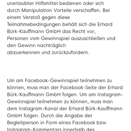
unerlaubter Hilfsmittel bedienen oder sich
durch Manipulation Vorteile verschaffen. Bei
einem Verstoß gegen diese
Teilnahmebedingungen behält sich die Erhard
Bürk-Kauffmann GmbH das Recht vor,
Personen vom Gewinnspiel auszuschließen und
den Gewinn nachträglich
abzuerkennen und zurückzufordern.
Um am Facebook-Gewinnspiel teilnehmen zu
können, muss man der Facebook-Seite der Erhard
Bürk-Kauffmann GmbH folgen. Um am Instagram-
Gewinnspiel teilnehmen zu können, muss man
dem Instagram-Kanal der Erhard Bürk-Kauffmann
GmbH folgen. Durch die Angabe der
Begleitperson in Form eines Facebook bzw.
Instagram-Kommentars innerhalb des