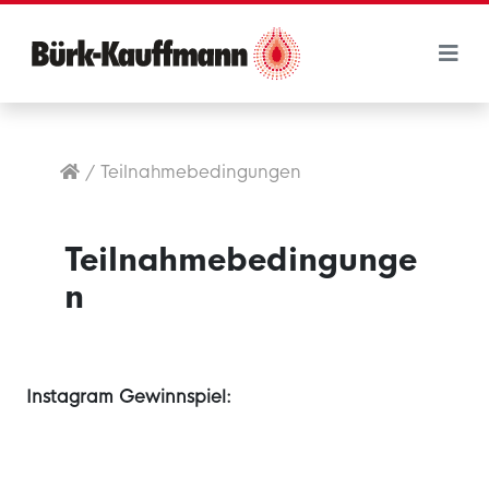
/
Teilnahmebedingungen
Teilnahmebedingunge
n
Instagram Gewinnspiel: