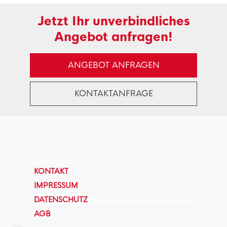
Jetzt Ihr unverbindliches
Angebot anfragen!
ANGEBOT ANFRAGEN
KONTAKTANFRAGE
KONTAKT
IMPRESSUM
DATENSCHUTZ
AGB