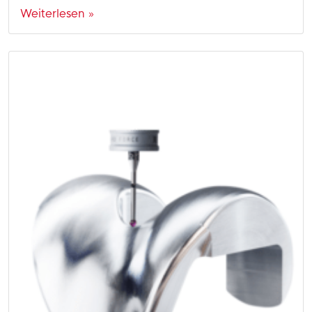
Weiterlesen »