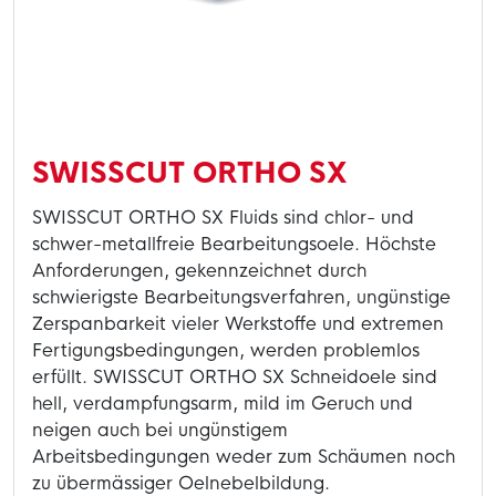
SWISSCUT ORTHO SX
SWISSCUT ORTHO SX Fluids sind chlor- und
schwer-metallfreie Bearbeitungsoele. Höchste
Anforderungen, gekennzeichnet durch
schwierigste Bearbeitungsverfahren, ungünstige
Zerspanbarkeit vieler Werkstoffe und extremen
Fertigungsbedingungen, werden problemlos
erfüllt. SWISSCUT ORTHO SX Schneidoele sind
hell, verdampfungsarm, mild im Geruch und
neigen auch bei ungünstigem
Arbeitsbedingungen weder zum Schäumen noch
zu übermässiger Oelnebelbildung.