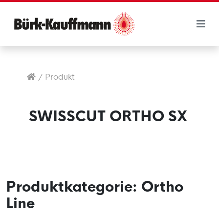
/
Produkt
SWISSCUT ORTHO SX
Produktkategorie:
Ortho
Line