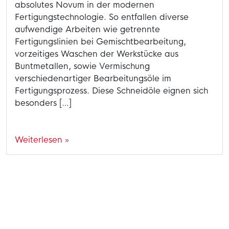
absolutes Novum in der modernen
Fertigungstechnologie. So entfallen diverse
aufwendige Arbeiten wie getrennte
Fertigungslinien bei Gemischtbearbeitung,
vorzeitiges Waschen der Werkstücke aus
Buntmetallen, sowie Vermischung
verschiedenartiger Bearbeitungsöle im
Fertigungsprozess. Diese Schneidöle eignen sich
besonders […]
Weiterlesen »