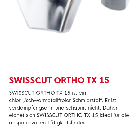
SWISSCUT ORTHO TX 15
SWISSCUT ORTHO TX 15 ist ein
chlor-/schwermetallfreier Schmierstoff. Er ist
verdampfungsarm und schäumt nicht. Daher
eignet sich SWISSCUT ORTHO TX 15 ideal für die
anspruchvollen Tätigkeitsfelder.