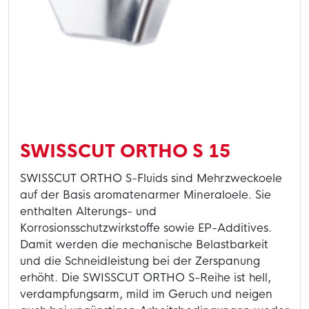
SWISSCUT ORTHO S 15
SWISSCUT ORTHO S-Fluids sind Mehrzweckoele
auf der Basis aromatenarmer Mineraloele. Sie
enthalten Alterungs- und
Korrosionsschutzwirkstoffe sowie EP-Additives.
Damit werden die mechanische Belastbarkeit
und die Schneidleistung bei der Zerspanung
erhöht. Die SWISSCUT ORTHO S-Reihe ist hell,
verdampfungsarm, mild im Geruch und neigen