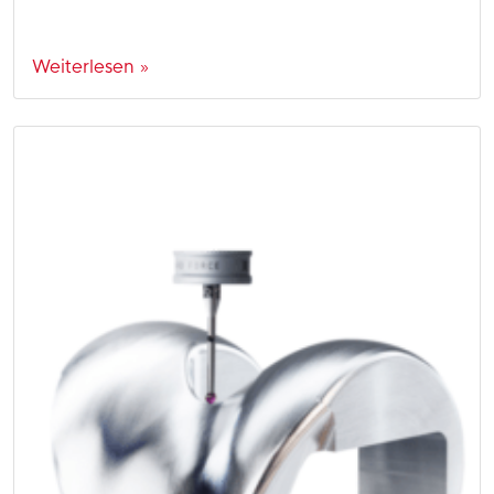
Weiterlesen »