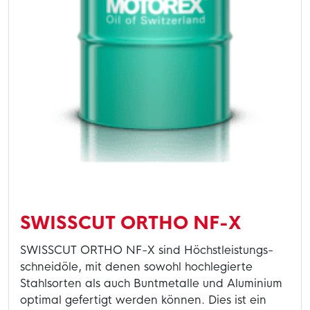
SWISSCUT ORTHO NF-X
SWISSCUT ORTHO NF-X sind Höchstleistungs-
schneidöle, mit denen sowohl hochlegierte
Stahlsorten als auch Buntmetalle und Aluminium
optimal gefertigt werden können. Dies ist ein