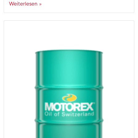
Weiterlesen »