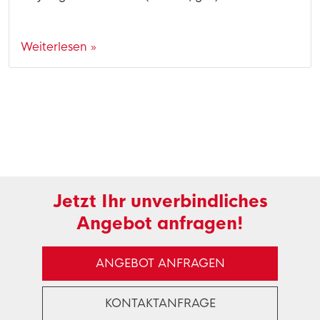
Weiterlesen »
Jetzt Ihr unverbindliches
Angebot anfragen!
ANGEBOT ANFRAGEN
KONTAKTANFRAGE