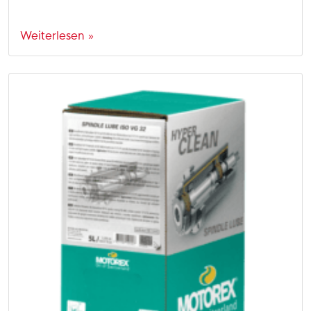
Weiterlesen »