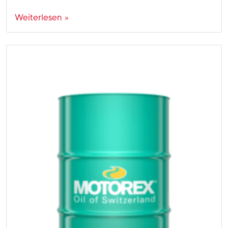
Weiterlesen »