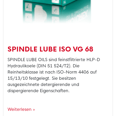
SPINDLE LUBE ISO VG 68
SPINDLE LUBE OILS sind feinstfiltrierte HLP-D
Hydraulikoele (DIN 51 524/T2). Die
Reinheitsklasse ist nach ISO-Norm 4406 auf
15/13/10 festgelegt. Sie besitzen
ausgezeichnete detergierende und
dispergierende Eigenschaften.
Weiterlesen »