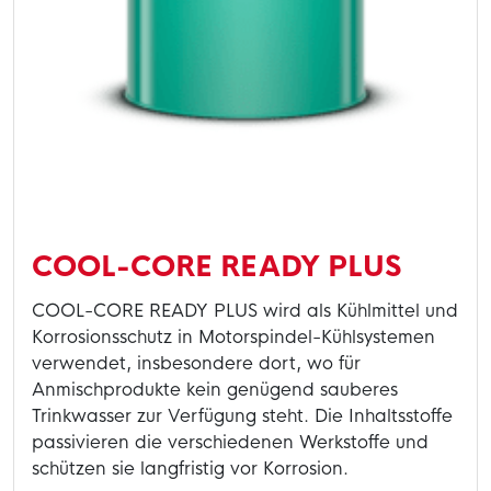
COOL-CORE READY PLUS
COOL-CORE READY PLUS wird als Kühlmittel und
Korrosionsschutz in Motorspindel-Kühlsystemen
verwendet, insbesondere dort, wo für
Anmischprodukte kein genügend sauberes
Trinkwasser zur Verfügung steht. Die Inhaltsstoffe
passivieren die verschiedenen Werkstoffe und
schützen sie langfristig vor Korrosion.