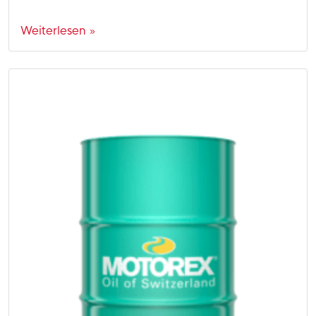
Weiterlesen »