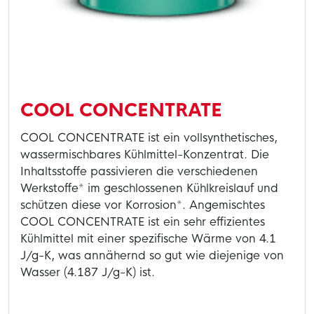
COOL CONCENTRATE
COOL CONCENTRATE ist ein vollsynthetisches,
wassermischbares Kühlmittel-Konzentrat. Die
Inhaltsstoffe passivieren die verschiedenen
Werkstoffe* im geschlossenen Kühlkreislauf und
schützen diese vor Korrosion*. Angemischtes
COOL CONCENTRATE ist ein sehr effizientes
Kühlmittel mit einer spezifische Wärme von 4.1
J/g-K, was annähernd so gut wie diejenige von
Wasser (4.187 J/g-K) ist.