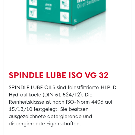
SPINDLE LUBE ISO VG 32
SPINDLE LUBE OILS sind feinstfiltrierte HLP-D
Hydraulikoele (DIN 51 524/T2). Die
Reinheitsklasse ist nach ISO-Norm 4406 auf
15/13/10 festgelegt. Sie besitzen
ausgezeichnete detergierende und
dispergierende Eigenschaften.