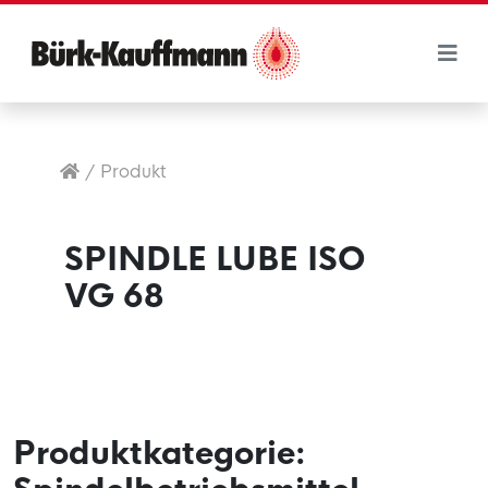
/
Produkt
SPINDLE LUBE ISO
VG 68
Produktkategorie: