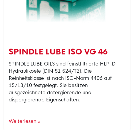
SPINDLE LUBE ISO VG 46
SPINDLE LUBE OILS sind feinstfiltrierte HLP-D
Hydraulikoele (DIN 51 524/T2). Die
Reinheitsklasse ist nach ISO-Norm 4406 auf
15/13/10 festgelegt. Sie besitzen
ausgezeichnete detergierende und
dispergierende Eigenschaften.
Weiterlesen »