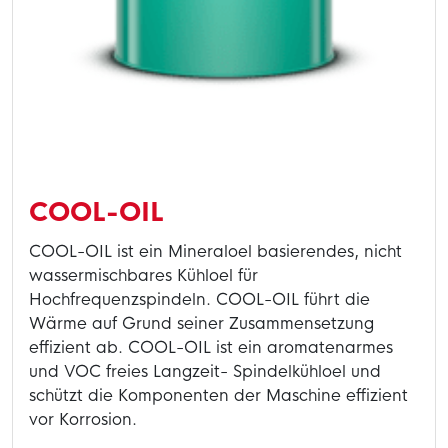
COOL-OIL
COOL-OIL ist ein Mineraloel basierendes, nicht
wassermischbares Kühloel für
Hochfrequenzspindeln. COOL-OIL führt die
Wärme auf Grund seiner Zusammensetzung
effizient ab. COOL-OIL ist ein aromatenarmes
und VOC freies Langzeit- Spindelkühloel und
schützt die Komponenten der Maschine effizient
vor Korrosion.