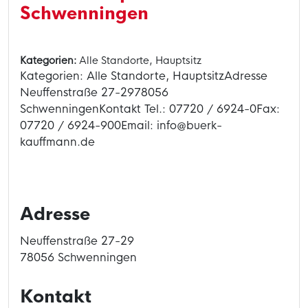
Schwenningen
Kategorien:
Alle Standorte, Hauptsitz
Kategorien: Alle Standorte, HauptsitzAdresse
Neuffenstraße 27-2978056
SchwenningenKontakt Tel.: 07720 / 6924-0Fax:
07720 / 6924-900Email: info@buerk-
kauffmann.de
Adresse
Neuffenstraße 27-29
78056 Schwenningen
Kontakt