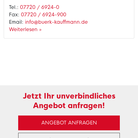
Tel.:
07720 / 6924-0
Fax:
07720 / 6924-900
Email:
info@buerk-kauffmann.de
Weiterlesen »
Jetzt Ihr unverbindliches
Angebot anfragen!
ANGEBOT ANFRAGEN