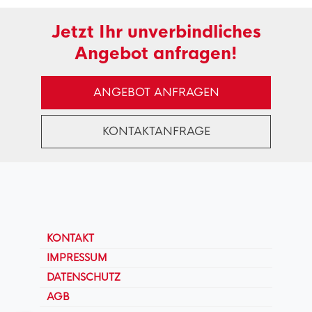
Jetzt Ihr unverbindliches
Angebot anfragen!
ANGEBOT ANFRAGEN
KONTAKTANFRAGE
KONTAKT
IMPRESSUM
DATENSCHUTZ
AGB