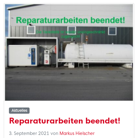
Aktuelles
Reparaturarbeiten beendet!
3. September 2021
von
Markus Hielscher