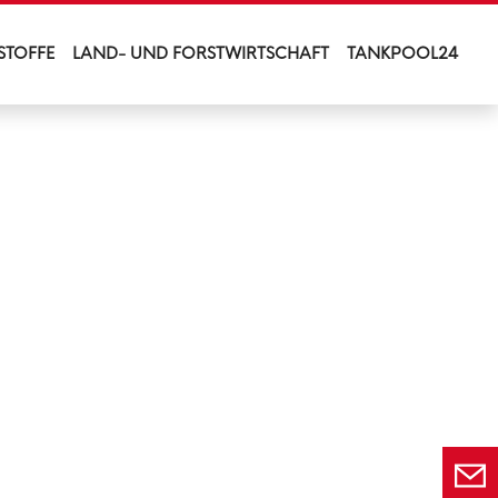
STOFFE
LAND- UND FORSTWIRTSCHAFT
TANKPOOL24