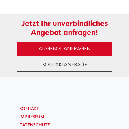
Jetzt Ihr unverbindliches
Angebot anfragen!
ANGEBOT ANFRAGEN
KONTAKTANFRAGE
KONTAKT
IMPRESSUM
DATENSCHUTZ