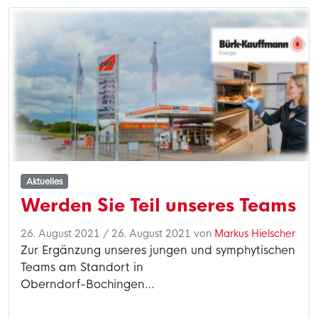
Aktuelles
Werden Sie Teil unseres Teams
26. August 2021
/
26. August 2021
von
Markus Hielscher
Zur Ergänzung unseres jungen und symphytischen
Teams am Standort in
Oberndorf-Bochingen…