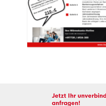
Jetzt Ihr unverbin
anfragen!