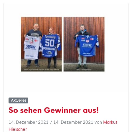
Aktuelles
So sehen Gewinner aus!
14. Dezember 2021
/
14. Dezember 2021
von
Markus
Hielscher