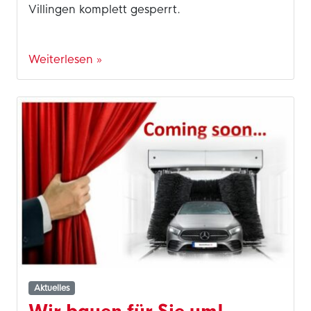
Villingen komplett gesperrt.
Weiterlesen »
Aktuelles