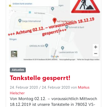
Aktuelles
Tankstelle gesperrt!
24. Februar 2020
/
24. Februar 2020
von
Markus
Hielscher
Von Montag 02.12. – voraussichtlich Mittwoch
18.12.2019 ist unsere Tankstelle in 78052 VS-