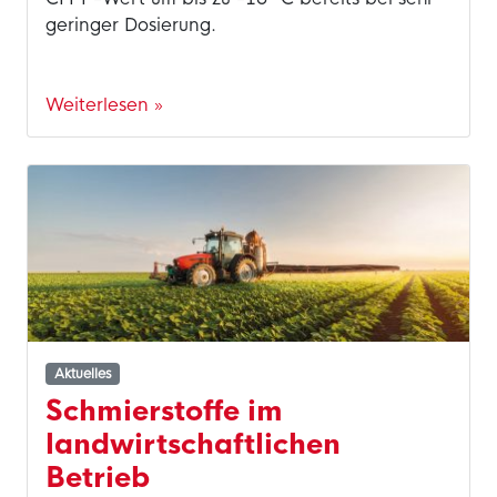
geringer Dosierung.
Weiterlesen »
Aktuelles
Schmierstoffe im
landwirtschaftlichen
Betrieb