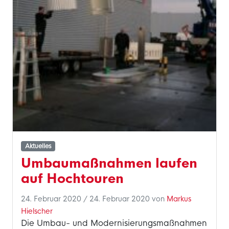
Aktuelles
Umbaumaßnahmen laufen
auf Hochtouren
24. Februar 2020
/
24. Februar 2020
von
Markus
Hielscher
Die Umbau- und Modernisierungsmaßnahmen