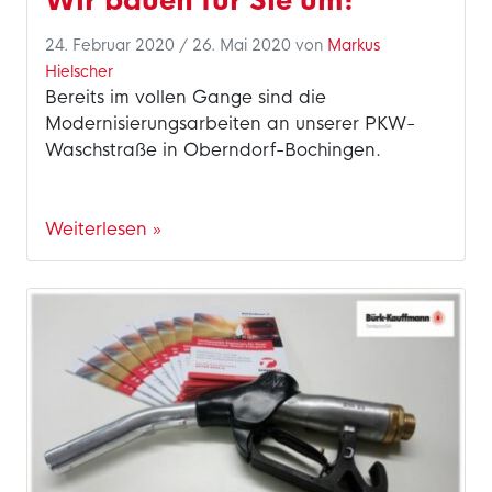
Wir bauen für Sie um!
24. Februar 2020
/
26. Mai 2020
von
Markus
Hielscher
Bereits im vollen Gange sind die
Modernisierungsarbeiten an unserer PKW-
Waschstraße in Oberndorf-Bochingen.
Weiterlesen »