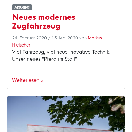
Aktuelles
Neues modernes
Zugfahrzeug
24. Februar 2020
/
15. Mai 2020
von
Markus
Hielscher
Viel Fahrzeug, viel neue inovative Technik.
Unser neues “Pferd im Stall”
Weiterlesen »