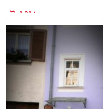
Weiterlesen »