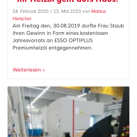
24. Februar 2020
/
15. Mai 2020
von
Markus
Hielscher
Am Freitag den, 30.08.2019 durfte Frau Staub
Ihren Gewinn in Form eines kostenlosen
Jahresvorrats an ESSO OPTIPLUS
Premiumheizöl entgegennehmen.
Weiterlesen »