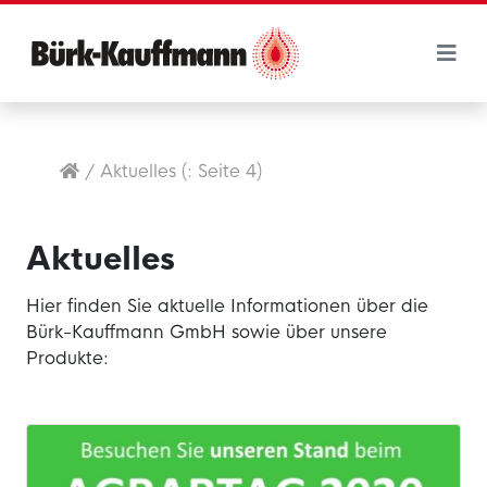
/
Aktuelles
(: Seite 4)
Aktuelles
Hier finden Sie aktuelle Informationen über die
Bürk-Kauffmann GmbH sowie über unsere
Produkte: