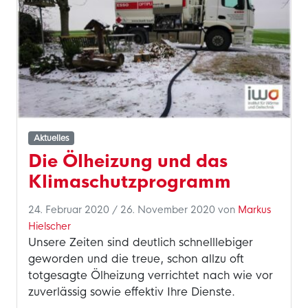
Aktuelles
Die Ölheizung und das
Klimaschutzprogramm
24. Februar 2020
/
26. November 2020
von
Markus
Hielscher
Unsere Zeiten sind deutlich schnelllebiger
geworden und die treue, schon allzu oft
totgesagte Ölheizung verrichtet nach wie vor
zuverlässig sowie effektiv Ihre Dienste.