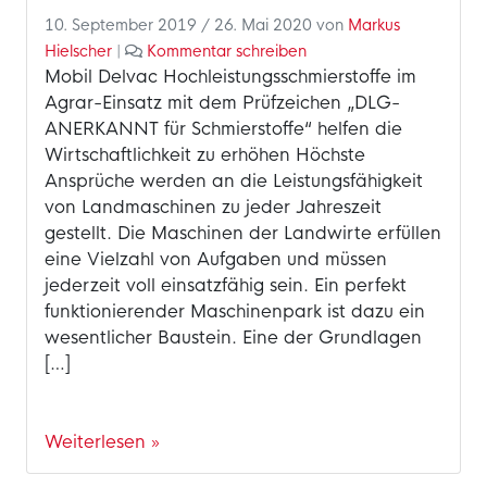
10. September 2019
/
26. Mai 2020
von
Markus
Hielscher
|
Kommentar schreiben
Mobil Delvac Hochleistungsschmierstoffe im
Agrar-Einsatz mit dem Prüfzeichen „DLG-
ANERKANNT für Schmierstoffe“ helfen die
Wirtschaftlichkeit zu erhöhen Höchste
Ansprüche werden an die Leistungsfähigkeit
von Landmaschinen zu jeder Jahreszeit
gestellt. Die Maschinen der Landwirte erfüllen
eine Vielzahl von Aufgaben und müssen
jederzeit voll einsatzfähig sein. Ein perfekt
funktionierender Maschinenpark ist dazu ein
wesentlicher Baustein. Eine der Grundlagen
[…]
Weiterlesen »