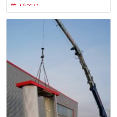
Weiterlesen »