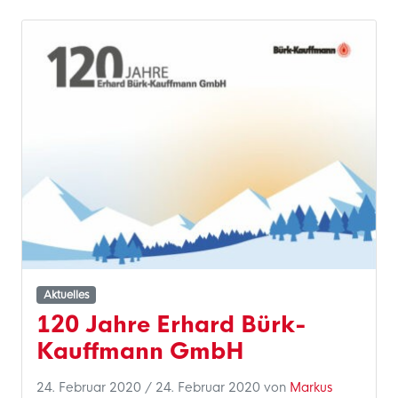
Aktuelles
120 Jahre Erhard Bürk-
Kauffmann GmbH
24. Februar 2020
/
24. Februar 2020
von
Markus