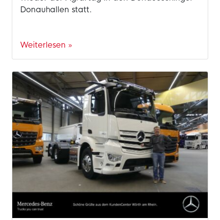
Donauhallen statt.
Weiterlesen »