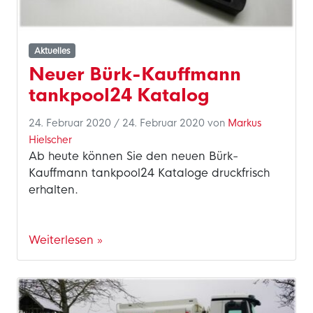
Aktuelles
Neuer Bürk-Kauffmann
tankpool24 Katalog
24. Februar 2020
/
24. Februar 2020
von
Markus
Hielscher
Ab heute können Sie den neuen Bürk-
Kauffmann tankpool24 Kataloge druckfrisch
erhalten.
Weiterlesen »