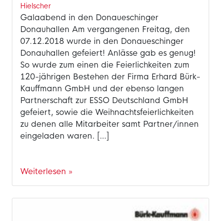
Hielscher
Galaabend in den Donaueschinger
Donauhallen Am vergangenen Freitag, den
07.12.2018 wurde in den Donaueschinger
Donauhallen gefeiert! Anlässe gab es genug!
So wurde zum einen die Feierlichkeiten zum
120-jährigen Bestehen der Firma Erhard Bürk-
Kauffmann GmbH und der ebenso langen
Partnerschaft zur ESSO Deutschland GmbH
gefeiert, sowie die Weihnachtsfeierlichkeiten
zu denen alle Mitarbeiter samt Partner/innen
eingeladen waren. […]
Weiterlesen »