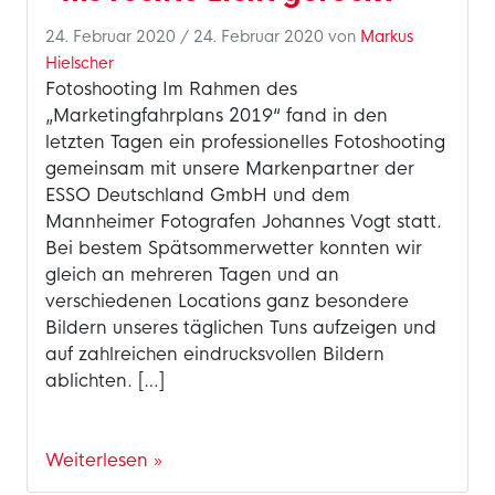
24. Februar 2020
/
24. Februar 2020
von
Markus
Hielscher
Fotoshooting Im Rahmen des
„Marketingfahrplans 2019“ fand in den
letzten Tagen ein professionelles Fotoshooting
gemeinsam mit unsere Markenpartner der
ESSO Deutschland GmbH und dem
Mannheimer Fotografen Johannes Vogt statt.
Bei bestem Spätsommerwetter konnten wir
gleich an mehreren Tagen und an
verschiedenen Locations ganz besondere
Bildern unseres täglichen Tuns aufzeigen und
auf zahlreichen eindrucksvollen Bildern
ablichten. […]
Weiterlesen »