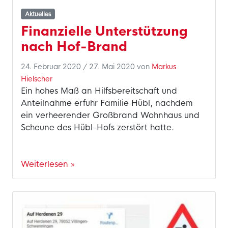
Aktuelles
Finanzielle Unterstützung
nach Hof-Brand
24. Februar 2020
/
27. Mai 2020
von
Markus
Hielscher
Ein hohes Maß an Hilfsbereitschaft und
Anteilnahme erfuhr Familie Hübl, nachdem
ein verheerender Großbrand Wohnhaus und
Scheune des Hübl-Hofs zerstört hatte.
Weiterlesen »