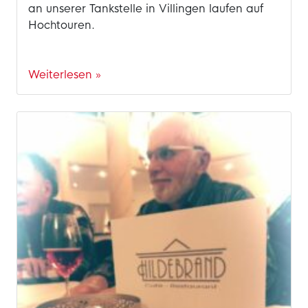
an unserer Tankstelle in Villingen laufen auf
Hochtouren.
Weiterlesen »