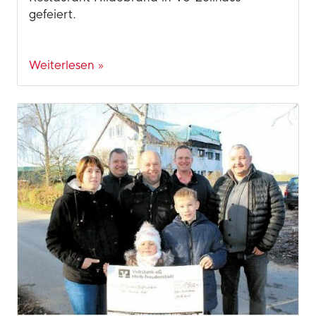
gefeiert.
Weiterlesen »