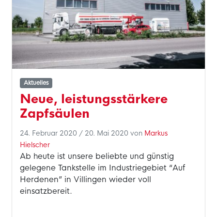
Aktuelles
Neue, leistungsstärkere
Zapfsäulen
24. Februar 2020
/
20. Mai 2020
von
Markus
Hielscher
Ab heute ist unsere beliebte und günstig
gelegene Tankstelle im Industriegebiet “Auf
Herdenen” in Villingen wieder voll
einsatzbereit.