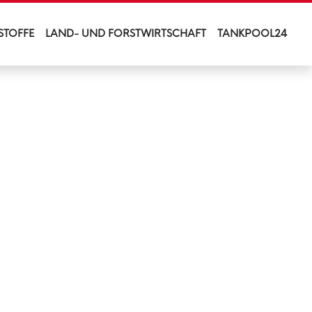
STOFFE
LAND- UND FORSTWIRTSCHAFT
TANKPOOL24