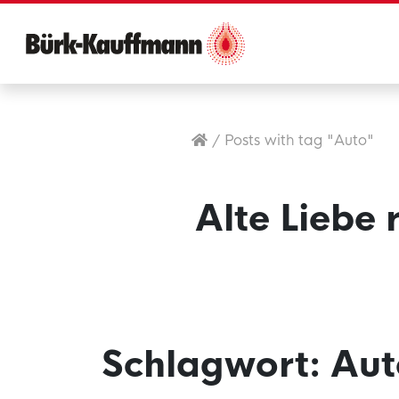
/
Posts with tag "Auto"
Alte Liebe 
Schlagwort:
Aut