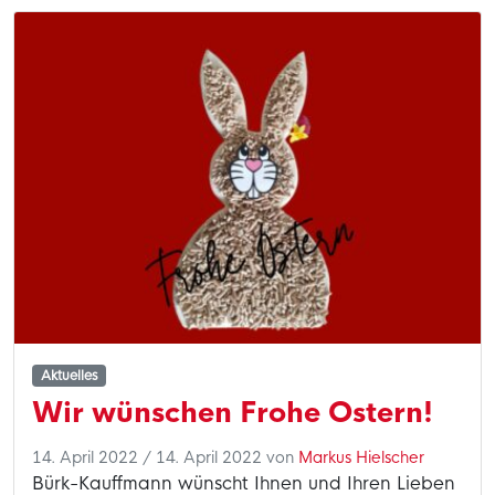
Aktuelles
Wir wünschen Frohe Ostern!
14. April 2022
/
14. April 2022
von
Markus Hielscher
Bürk-Kauffmann wünscht Ihnen und Ihren Lieben