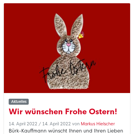
Aktuelles
Wir wünschen Frohe Ostern!
14. April 2022
/
14. April 2022
von
Markus Hielscher
Bürk-Kauffmann wünscht Ihnen und Ihren Lieben