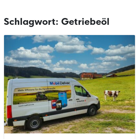
Schlagwort:
Getriebeöl