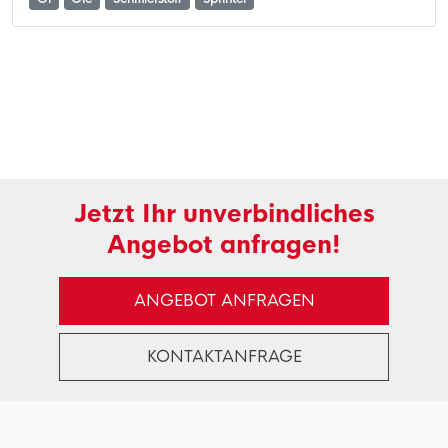
Jetzt Ihr unverbindliches
Angebot anfragen!
ANGEBOT ANFRAGEN
KONTAKTANFRAGE