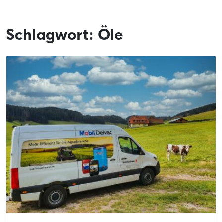
Schlagwort:
Öle