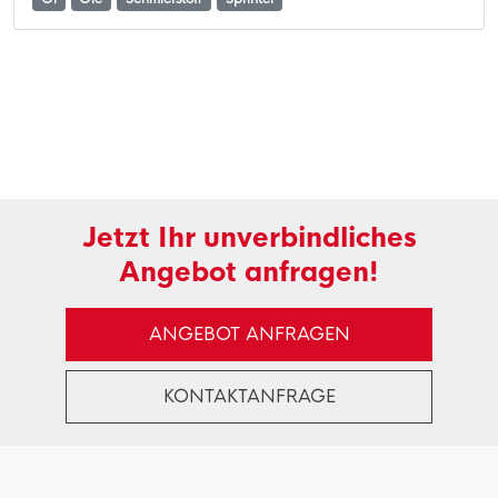
Jetzt Ihr unverbindliches
Angebot anfragen!
ANGEBOT ANFRAGEN
KONTAKTANFRAGE