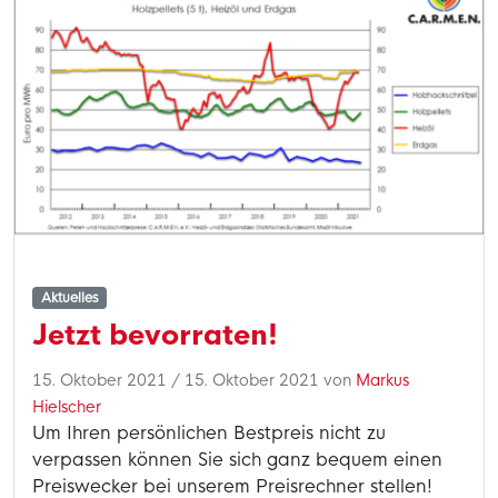
Aktuelles
Jetzt bevorraten!
15. Oktober 2021
/
15. Oktober 2021
von
Markus
Hielscher
Um Ihren persönlichen Bestpreis nicht zu
verpassen können Sie sich ganz bequem einen
Preiswecker bei unserem Preisrechner stellen!