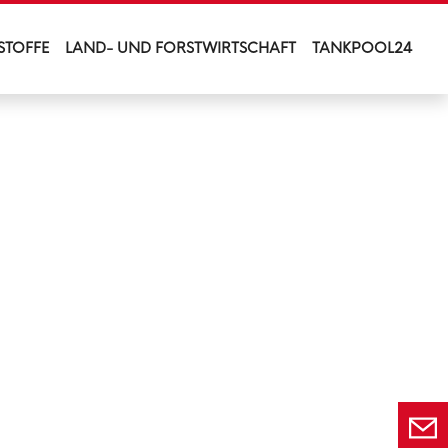
STOFFE
LAND- UND FORSTWIRTSCHAFT
TANKPOOL24