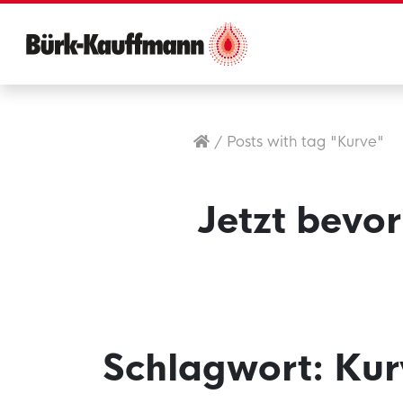
/
Posts with tag "Kurve"
Jetzt bevor
Schlagwort:
Kur